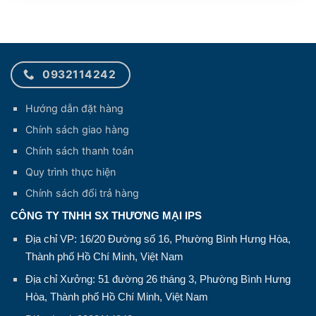
0932114242
Hướng dẫn đặt hàng
Chính sách giao hàng
Chính sách thanh toán
Quy trình thực hiện
Chính sách đổi trả hàng
CÔNG TY TNHH SX THƯƠNG MẠI IPS
Địa chỉ VP: 16/20 Đường số 16, Phường Bình Hưng Hòa,
Thành phố Hồ Chí Minh, Việt Nam
Địa chỉ Xưởng: 51 đường 26 tháng 3, Phường Bình Hưng
Hòa, Thành phố Hồ Chí Minh, Việt Nam