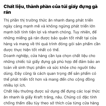
Chất liệu, thành phần của túi giấy đựng gà
rán
Thị phần thị trường thức ăn nhanh đang phát triển
ngày càng mạnh mẽ và không ngừng phát triển lớn
mạnh bởi tính tiện lợi và nhanh chóng. Tuy nhiên, để
những miếng gà rán được bảo quản tốt nhất tại cửa
hàng và mang về thì quá trình đóng gói sản phẩm cần
được thực hiện tốt nhất có thể.
Doanh nghiệp, cửa hàng cần lựa chọn chất liệu cho
những chiếc túi giấy đựng gà phù hợp để đảm bảo an
toàn về sinh thực phẩm và sức khỏe cho người tiêu
dùng. Đây cũng là cách quan trọng để sản phẩm có
thể phát triển tốt hơn và mang đến cho cộng đồng
nhiều lợi ích.
Chất liệu thường được sử dụng để đựng các loại thức
ăn nhanh là giấy Kraft trắng, nâu. Chúng có đặc tính
chống thấm dầu tùy theo sở thích của từng cửa hàng