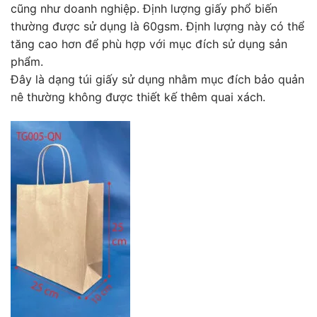
cũng như doanh nghiệp. Định lượng giấy phổ biến
thường được sử dụng là 60gsm. Định lượng này có thể
tăng cao hơn để phù hợp với mục đích sử dụng sản
phẩm.
Đây là dạng túi giấy sử dụng nhằm mục đích bảo quản
nê thường không được thiết kế thêm quai xách.