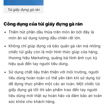
Túi giấy đựng gà rán
Công dụng của túi giấy đựng gà rán
Thấm hút phần dầu thừa trên món ăn bởi đây là
món ăn sử dụng lượng dầu chiên rất lớn.
Không chỉ giúp đựng và bảo quản gà rán mà những
chiếc túi giấy còn là một hình thức giúp cửa hàng,
thương hiệu Marketing, quảng bá hình ảnh cực kỳ
hiệu quả đến tay người tiêu dùng.
Sử dụng chất liệu thân thiện với môi trường, người
tiêu dùng hoàn toàn có thể yên tâm khi sử dụng túi
để đựng thực phẩm một các an toàn. Một chiếc túi
giấy đựng gà tốt thì sản phẩm trao đến tay người
tiêu dùng mới thật sự hoàn hảo và đảm bảo an toàn
sức khỏe cho khách hàng.