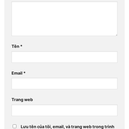
Tên
*
Email
*
Trang web
Lưu tên của tôi, email, và trang web trong trình