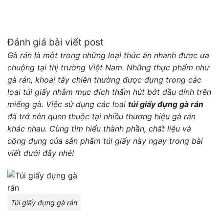
Đánh giá bài viết post
Gà rán là một trong những loại thức ăn nhanh được ưa
chuộng tại thị trường Việt Nam. Những thực phẩm như
gà rán, khoai tây chiên thường được đựng trong các
loại túi giấy nhằm mục đích thấm hút bớt dầu dính trên
miếng gà. Việc sử dụng các loại
túi giấy đựng gà rán
đã trở nên quen thuộc tại nhiều thương hiệu gà rán
khác nhau. Cùng tìm hiểu thành phần, chất liệu và
công dụng của sản phẩm túi giấy này ngay trong bài
viết dưới đây nhé!
Túi giấy đựng gà rán