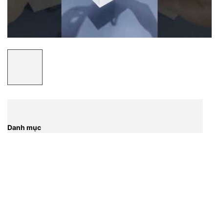
Danh mục