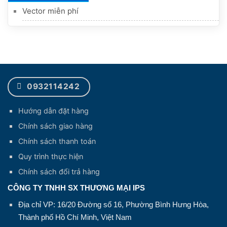
Vector miễn phí
0932114242
Hướng dẫn đặt hàng
Chính sách giao hàng
Chính sách thanh toán
Quy trình thực hiện
Chính sách đổi trả hàng
CÔNG TY TNHH SX THƯƠNG MẠI IPS
Địa chỉ VP: 16/20 Đường số 16, Phường Bình Hưng Hòa,
Thành phố Hồ Chí Minh, Việt Nam