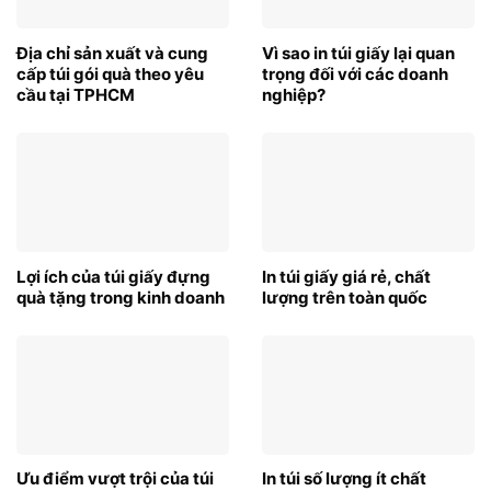
Địa chỉ sản xuất và cung
Vì sao in túi giấy lại quan
cấp túi gói quà theo yêu
trọng đối với các doanh
cầu tại TPHCM
nghiệp?
Lợi ích của túi giấy đựng
In túi giấy giá rẻ, chất
quà tặng trong kinh doanh
lượng trên toàn quốc
Ưu điểm vượt trội của túi
In túi số lượng ít chất