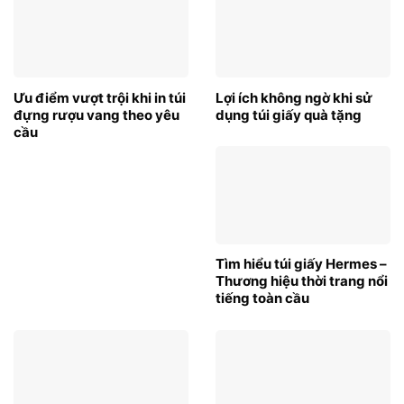
Ưu điểm vượt trội khi in túi
Lợi ích không ngờ khi sử
đựng rượu vang theo yêu
dụng túi giấy quà tặng
cầu
Tìm hiểu túi giấy Hermes –
Thương hiệu thời trang nổi
tiếng toàn cầu