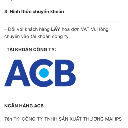
3. Hình thức chuyển khoản
– Đối với khách hàng
LẤY
hóa đơn VAT Vui lòng
chuyển vào tài khoản công ty:
TÀI KHOẢN CÔNG TY:
NGÂN HÀNG ACB
Tên TK: CÔNG TY TNHH SẢN XUẤT THƯƠNG MẠI IPS