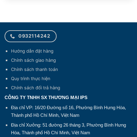
0932114242
Hướng dẫn đặt hàng
Chính sách giao hàng
Chính sách thanh toán
Quy trình thực hiện
Chính sách đổi trả hàng
CÔNG TY TNHH SX THƯƠNG MẠI IPS
Địa chỉ VP: 16/20 Đường số 16, Phường Bình Hưng Hòa,
Thành phố Hồ Chí Minh, Việt Nam
Địa chỉ Xưởng: 51 đường 26 tháng 3, Phường Bình Hưng
Hòa, Thành phố Hồ Chí Minh, Việt Nam