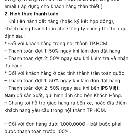
email ( áp dụng cho khách hàng thân thiết )
2. Hình thức thanh toán
– Khi tiến hành đặt hàng (hoặc ký kết hợp đồng),
khách hàng thanh toán cho Công ty chúng tôi theo qui
định sau:
* Đối với khách hàng trong nội thành TP.HCM
– Thanh toán đợt 1: 50% ngay khi làm đơn đặt hàng
– Thanh toán đợt 2: 50% ngay sau khi kiểm tra và nhận
đủ hàng
* Đối với khách hàng ở các tỉnh thành trên toàn quốc
– Thanh toán đợt 1: 50% ngay khi làm đơn đặt hàng
– Thanh toán đợt 2: 50% ngay sau khi bên
iPS Việt
Nam
đã sản xuất, gửi hình ảnh cho bên Khách Hàng.
– Chúng tôi hỗ trợ giao hàng ra bến xe, hoặc địa điểm
khách hàng yêu cầu trong nội thành TP.HCM.
– Đối với đơn hàng dưới 1,000,000đ – bắt buộc phải
được thanh toán trước 100% .