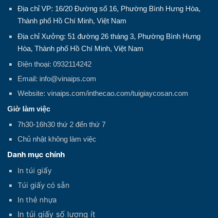
Địa chỉ VP: 16/20 Đường số 16, Phường Bình Hưng Hòa,
Thành phố Hồ Chí Minh, Việt Nam
Địa chỉ Xưởng: 51 đường 26 tháng 3, Phường Bình Hưng
Hòa, Thành phố Hồ Chí Minh, Việt Nam
Điện thoại: 0932114242
Email: info@vinaips.com
Website: vinaips.com/inthecao.com/tuigiaycosan.com
Giờ làm việc
7h30-16h30 thứ 2 đến thứ 7
Chủ nhật không làm việc
Danh mục chính
In túi giấy
Túi giấy có sẵn
In thẻ nhựa
In túi giấy số lượng ít