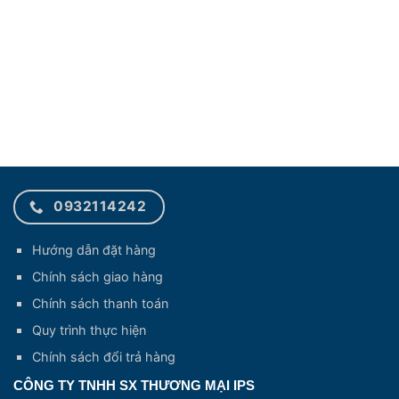
10.300 ₫.
0932114242
Hướng dẫn đặt hàng
Chính sách giao hàng
Chính sách thanh toán
Quy trình thực hiện
Chính sách đổi trả hàng
CÔNG TY TNHH SX THƯƠNG MẠI IPS