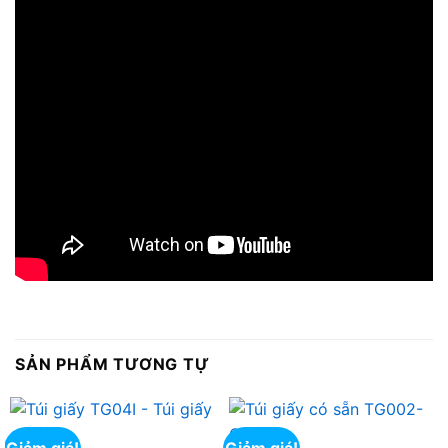
SẢN PHẨM TƯƠNG TỰ