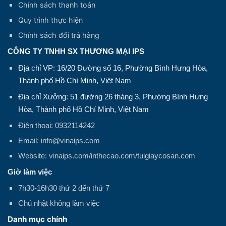
Chính sách thanh toán
Quy trình thực hiện
Chính sách đổi trả hàng
CÔNG TY TNHH SX THƯƠNG MẠI IPS
Địa chỉ VP: 16/20 Đường số 16, Phường Bình Hưng Hòa,
Thành phố Hồ Chí Minh, Việt Nam
Địa chỉ Xưởng: 51 đường 26 tháng 3, Phường Bình Hưng
Hòa, Thành phố Hồ Chí Minh, Việt Nam
Điện thoại: 0932114242
Email: info@vinaips.com
Website: vinaips.com/inthecao.com/tuigiaycosan.com
Giờ làm việc
7h30-16h30 thứ 2 đến thứ 7
Chủ nhật không làm việc
Danh mục chính