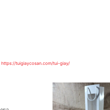
:
https://tuigiaycosan.com/tui-giay/