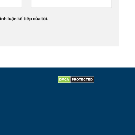
nh luận kế tiếp của tôi.