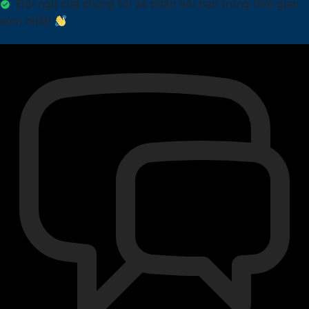
Đội ngũ của chúng tôi sẽ phản hồi bạn trong thời gian
sớm nhất!