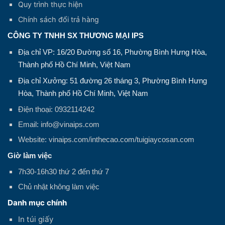
Quy trình thực hiện
Chính sách đổi trả hàng
CÔNG TY TNHH SX THƯƠNG MẠI IPS
Địa chỉ VP: 16/20 Đường số 16, Phường Bình Hưng Hòa,
Thành phố Hồ Chí Minh, Việt Nam
Địa chỉ Xưởng: 51 đường 26 tháng 3, Phường Bình Hưng
Hòa, Thành phố Hồ Chí Minh, Việt Nam
Điện thoại: 0932114242
Email: info@vinaips.com
Website: vinaips.com/inthecao.com/tuigiaycosan.com
Giờ làm việc
7h30-16h30 thứ 2 đến thứ 7
Chủ nhật không làm việc
Danh mục chính
In túi giấy