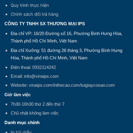
Quy trình thực hiện
Chính sách đổi trả hàng
CÔNG TY TNHH SX THƯƠNG MẠI IPS
Địa chỉ VP: 16/20 Đường số 16, Phường Bình Hưng Hòa,
Thành phố Hồ Chí Minh, Việt Nam
Địa chỉ Xưởng: 51 đường 26 tháng 3, Phường Bình Hưng
Hòa, Thành phố Hồ Chí Minh, Việt Nam
Điện thoại: 0932114242
Email: info@vinaips.com
Website: vinaips.com/inthecao.com/tuigiaycosan.com
Giờ làm việc
7h30-16h30 thứ 2 đến thứ 7
Chủ nhật không làm việc
Danh mục chính
In túi giấy