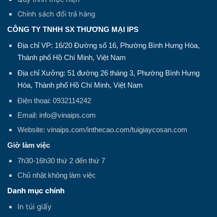
Chính sách đổi trả hàng
CÔNG TY TNHH SX THƯƠNG MẠI IPS
Địa chỉ VP: 16/20 Đường số 16, Phường Bình Hưng Hòa,
Thành phố Hồ Chí Minh, Việt Nam
Địa chỉ Xưởng: 51 đường 26 tháng 3, Phường Bình Hưng
Hòa, Thành phố Hồ Chí Minh, Việt Nam
Điện thoại: 0932114242
Email: info@vinaips.com
Website: vinaips.com/inthecao.com/tuigiaycosan.com
Giờ làm việc
7h30-16h30 thứ 2 đến thứ 7
Chủ nhật không làm việc
Danh mục chính
In túi giấy