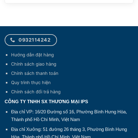
0932114242
Hướng dẫn đặt hàng
Chính sách giao hàng
Chính sách thanh toán
Quy trình thực hiện
Chính sách đổi trả hàng
CÔNG TY TNHH SX THƯƠNG MẠI IPS
Địa chỉ VP: 16/20 Đường số 16, Phường Bình Hưng Hòa,
Thành phố Hồ Chí Minh, Việt Nam
Địa chỉ Xưởng: 51 đường 26 tháng 3, Phường Bình Hưng
Hòa, Thành phố Hồ Chí Minh, Việt Nam