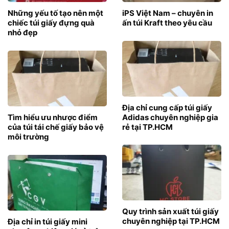
Những yếu tố tạo nên một
iPS Việt Nam – chuyên in
chiếc túi giấy đựng quà
ấn túi Kraft theo yêu cầu
nhỏ đẹp
Địa chỉ cung cấp túi giấy
Tìm hiểu ưu nhược điểm
Adidas chuyên nghiệp gia
của túi tái chế giấy bảo vệ
rẻ tại TP.HCM
môi trường
Quy trình sản xuất túi giấy
chuyên nghiệp tại TP.HCM
Địa chỉ in túi giấy mini