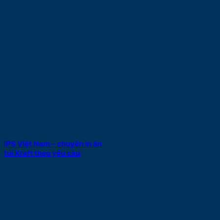
iPS Việt Nam – chuyên in ấn
túi Kraft theo yêu cầu