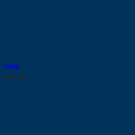
Túi giấy
2 Bình luận