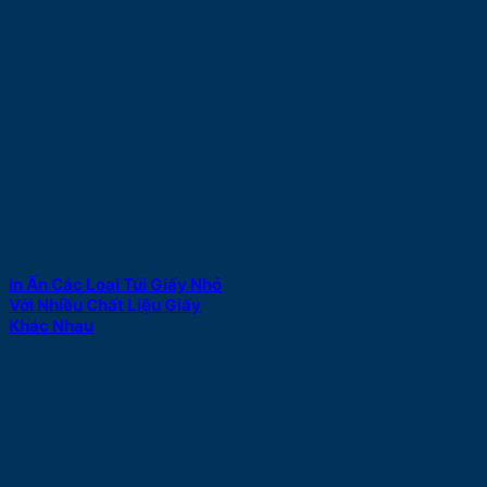
In Ấn Các Loại Túi Giấy Nhỏ
Với Nhiều Chất Liệu Giấy
Khác Nhau