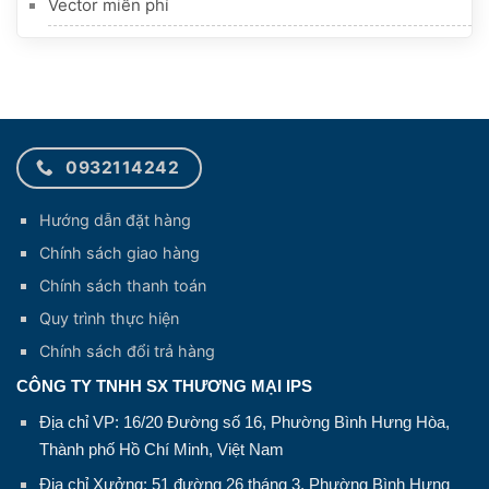
Vector miễn phí
0932114242
Hướng dẫn đặt hàng
Chính sách giao hàng
Chính sách thanh toán
Quy trình thực hiện
Chính sách đổi trả hàng
CÔNG TY TNHH SX THƯƠNG MẠI IPS
Địa chỉ VP: 16/20 Đường số 16, Phường Bình Hưng Hòa,
Thành phố Hồ Chí Minh, Việt Nam
Địa chỉ Xưởng: 51 đường 26 tháng 3, Phường Bình Hưng