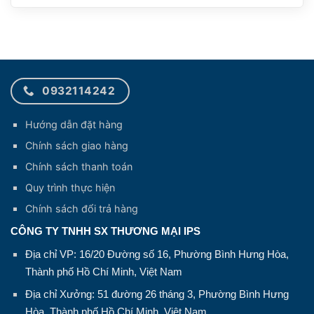
0932114242
Hướng dẫn đặt hàng
Chính sách giao hàng
Chính sách thanh toán
Quy trình thực hiện
Chính sách đổi trả hàng
CÔNG TY TNHH SX THƯƠNG MẠI IPS
Địa chỉ VP: 16/20 Đường số 16, Phường Bình Hưng Hòa,
Thành phố Hồ Chí Minh, Việt Nam
Địa chỉ Xưởng: 51 đường 26 tháng 3, Phường Bình Hưng
Hòa, Thành phố Hồ Chí Minh, Việt Nam