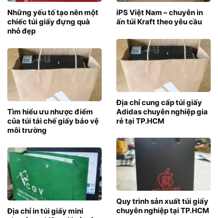
Những yếu tố tạo nên một
iPS Việt Nam – chuyên in
chiếc túi giấy đựng quà
ấn túi Kraft theo yêu cầu
nhỏ đẹp
Địa chỉ cung cấp túi giấy
Tìm hiểu ưu nhược điểm
Adidas chuyên nghiệp gia
của túi tái chế giấy bảo vệ
rẻ tại TP.HCM
môi trường
Quy trình sản xuất túi giấy
chuyên nghiệp tại TP.HCM
Địa chỉ in túi giấy mini